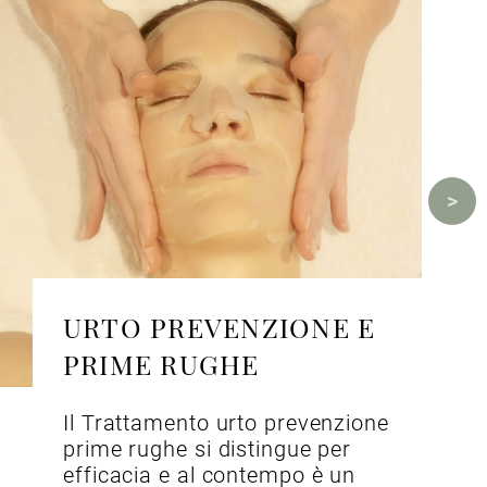
URTO PREVENZIONE E
PRIME RUGHE
Il Trattamento urto prevenzione
prime rughe si distingue per
efficacia e al contempo è un