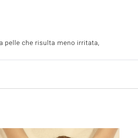
pelle che risulta meno irritata,