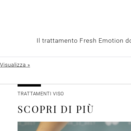
Il trattamento Fresh Emotion do
Visualizza »
TRATTAMENTI VISO
SCOPRI DI PIÙ