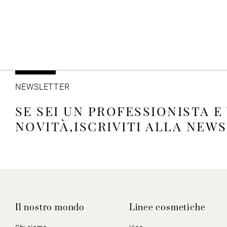
NEWSLETTER
SE SEI UN PROFESSIONISTA E
NOVITÀ,ISCRIVITI ALLA NEW
Il nostro mondo
Linee cosmetiche