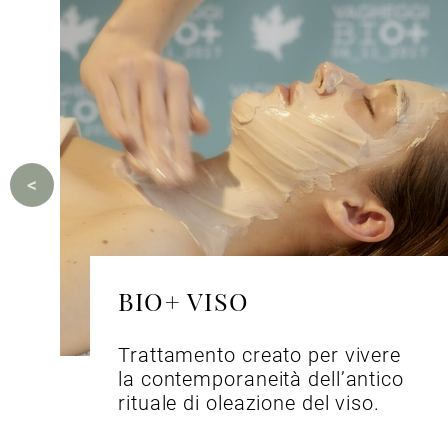
BIO+ VISO
Trattamento creato per vivere
la contemporaneità dell’antico
rituale di oleazione del viso.