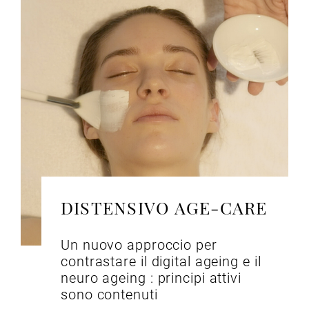
DISTENSIVO AGE-CARE
Un nuovo approccio per
contrastare il digital ageing e il
neuro ageing : principi attivi
sono contenuti