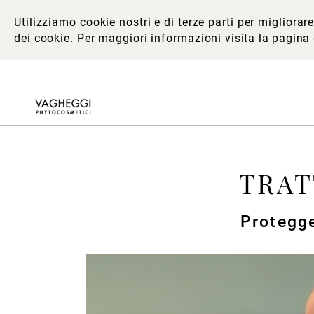
Utilizziamo cookie nostri e di terze parti per migliora
dei cookie. Per maggiori informazioni
visita la pagina
TRAT
Protegge