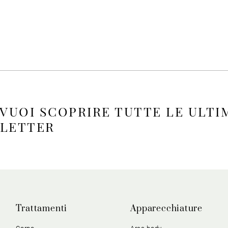
 VUOI SCOPRIRE TUTTE LE ULTI
SLETTER
Trattamenti
Apparecchiature