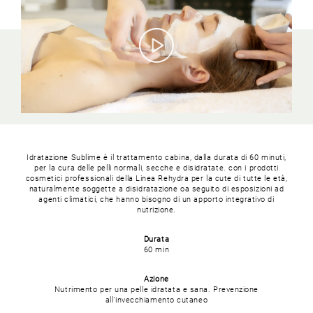
Idratazione Sublime è il trattamento cabina, dalla durata di 60 minuti,
per la cura delle pelli normali, secche e disidratate.
con i prodotti
cosmetici professionali della Linea Rehydra per la cute di tutte le età,
naturalmente soggette a disidratazione oa seguito di esposizioni ad
agenti climatici, che hanno bisogno di un apporto integrativo di
nutrizione.
Durata
60 min
Azione
Nutrimento per una pelle idratata e sana.
Prevenzione
all'invecchiamento cutaneo