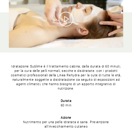
Idratazione Sublime è il trattamento cabina, dalla durata di 60 minuti,
per la cura delle pelli normali, secche e disidratate.
con i prodotti
cosmetici professionali della Linea Rehydra per la cute di tutte le età,
naturalmente soggette a disidratazione oa seguito di esposizioni ad
agenti climatici, che hanno bisogno di un apporto integrativo di
nutrizione.
Durata
60 min
Azione
Nutrimento per una pelle idratata e sana.
Prevenzione
all'invecchiamento cutaneo