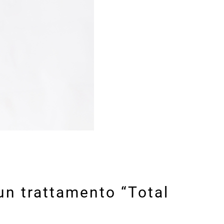
 un trattamento “Total