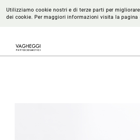
Utilizziamo cookie nostri e di terze parti per migliora
dei cookie. Per maggiori informazioni
visita la pagina