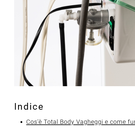
Indice
Cos’è Total Body Vagheggi e come fu