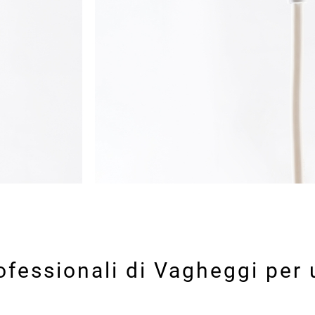
rofessionali di Vagheggi per