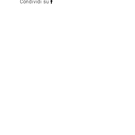
Condividi su