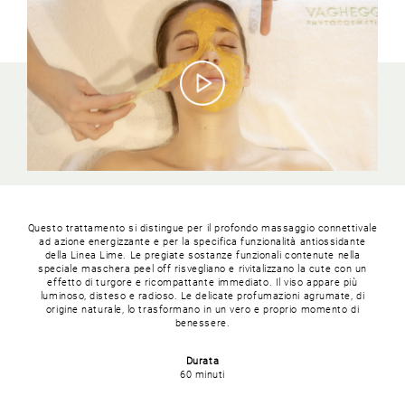
Questo trattamento si distingue per il profondo massaggio connettivale
ad azione energizzante e per la specifica funzionalità antiossidante
della Linea Lime. Le pregiate sostanze funzionali contenute nella
speciale maschera peel off risvegliano e rivitalizzano la cute con un
effetto di turgore e ricompattante immediato. Il viso appare più
luminoso, disteso e radioso. Le delicate profumazioni agrumate, di
origine naturale, lo trasformano in un vero e proprio momento di
benessere.
Durata
60 minuti