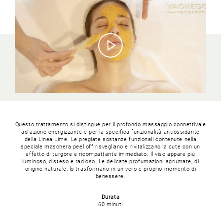
Questo trattamento si distingue per il profondo massaggio connettivale
ad azione energizzante e per la specifica funzionalità antiossidante
della Linea Lime. Le pregiate sostanze funzionali contenute nella
speciale maschera peel off risvegliano e rivitalizzano la cute con un
effetto di turgore e ricompattante immediato. Il viso appare più
luminoso, disteso e radioso. Le delicate profumazioni agrumate, di
origine naturale, lo trasformano in un vero e proprio momento di
benessere.
Durata
60 minuti