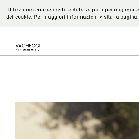
Utilizziamo cookie nostri e di terze parti per migliora
dei cookie. Per maggiori informazioni
visita la pagina