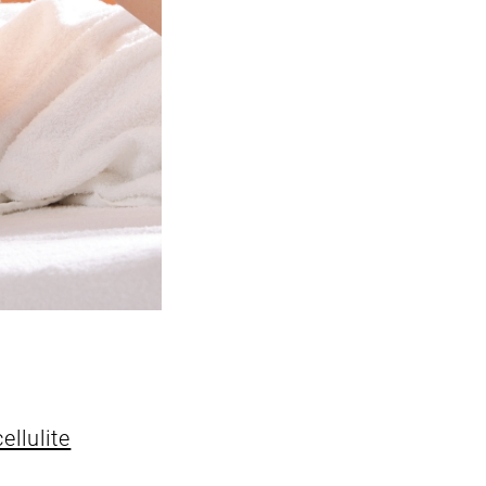
ellulite