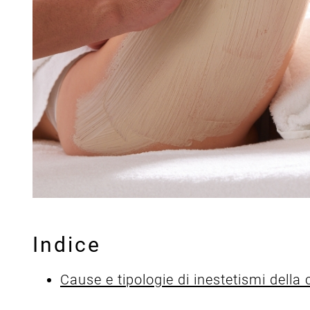
Indice
Cause e tipologie di inestetismi della c