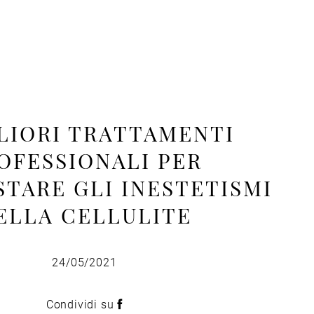
GLIORI TRATTAMENTI
OFESSIONALI PER
TARE GLI INESTETISMI
ELLA CELLULITE
24/05/2021
Condividi su