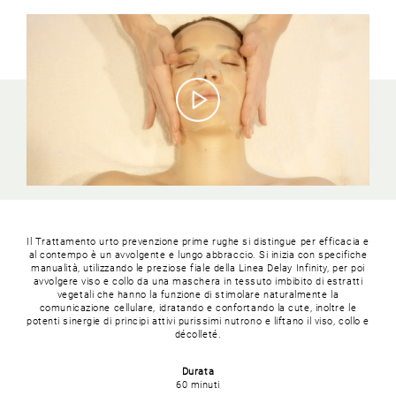
Il Trattamento urto prevenzione prime rughe si distingue per efficacia e
al contempo è un avvolgente e lungo abbraccio. Si inizia con specifiche
manualità, utilizzando le preziose fiale della Linea Delay Infinity, per poi
avvolgere viso e collo da una maschera in tessuto imbibito di estratti
vegetali che hanno la funzione di stimolare naturalmente la
comunicazione cellulare, idratando e confortando la cute, inoltre le
potenti sinergie di principi attivi purissimi nutrono e liftano il viso, collo e
décolleté.
Durata
60 minuti