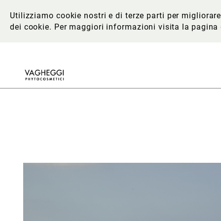
Utilizziamo cookie nostri e di terze parti per migliora
dei cookie. Per maggiori informazioni
visita la pagina