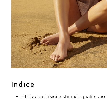
Indice
Filtri solari fisici e chimici: quali sono