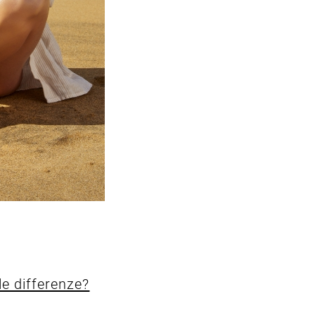
 le differenze?