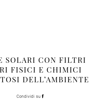
 SOLARI CON FILTRI
RI FISICI E CHIMICI
TTOSI DELL’AMBIENTE
Condividi su