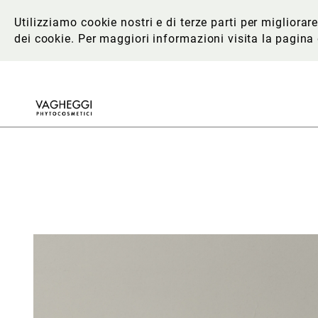
Utilizziamo cookie nostri e di terze parti per migliora
dei cookie. Per maggiori informazioni
visita la pagina