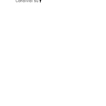
Condividi su