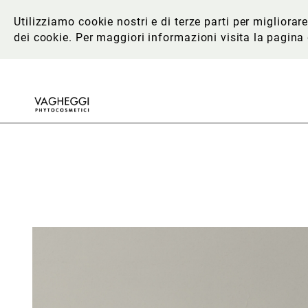
Utilizziamo cookie nostri e di terze parti per migliora
dei cookie. Per maggiori informazioni
visita la pagina