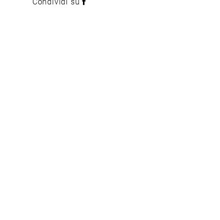
Condividi su