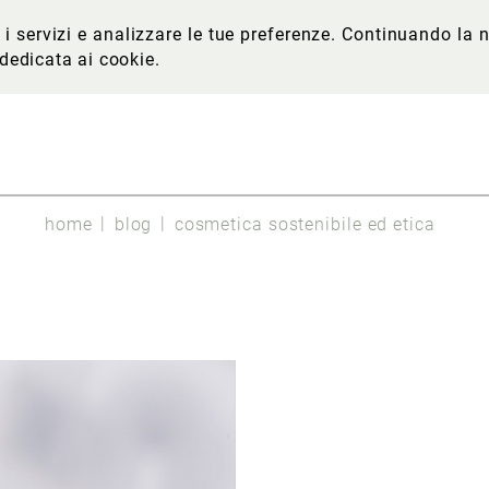
re i servizi e analizzare le tue preferenze. Continuando l
 dedicata ai cookie
.
home
blog
cosmetica sostenibile ed etica