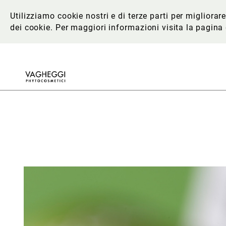
Utilizziamo cookie nostri e di terze parti per migliora
dei cookie. Per maggiori informazioni
visita la pagina