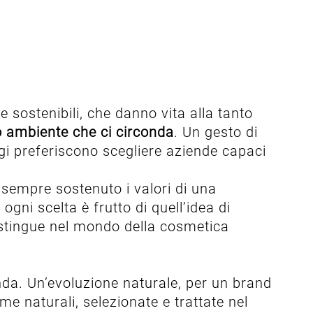
 sostenibili, che danno vita alla tanto
so ambiente che ci circonda
. Un gesto di
gi preferiscono scegliere aziende capaci
sempre sostenuto i valori di una
ogni scelta è frutto di quell’idea di
istingue nel mondo della cosmetica
nda. Un’evoluzione naturale, per un brand
me naturali, selezionate e trattate nel