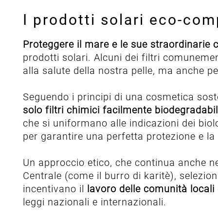
I prodotti solari eco-com
Proteggere il mare e le sue straordinarie 
prodotti solari. Alcuni dei filtri comunemen
alla salute della nostra pelle, ma anche pe
Seguendo i principi di una cosmetica sost
solo filtri chimici facilmente biodegradabil
che si uniformano alle indicazioni dei biol
per garantire una perfetta protezione e la 
Un approccio etico, che continua anche ne
Centrale (come il burro di karitè), selez
incentivano il
lavoro delle comunità locali
leggi nazionali e internazionali.