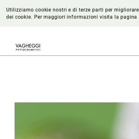
Utilizziamo cookie nostri e di terze parti per migliora
dei cookie. Per maggiori informazioni
visita la pagina