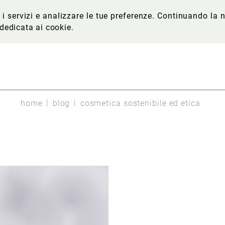
re i servizi e analizzare le tue preferenze. Continuando l
 dedicata ai cookie
.
home
blog
cosmetica sostenibile ed etica