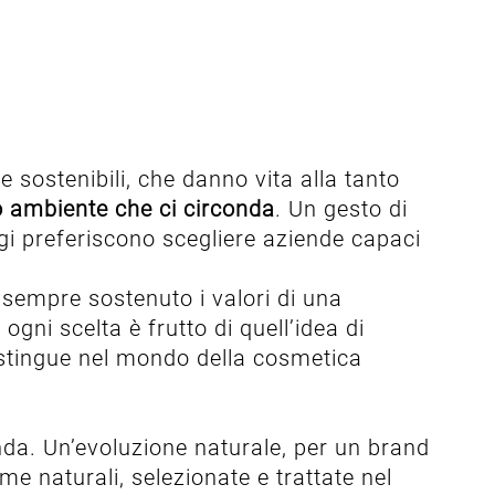
 sostenibili, che danno vita alla tanto
so ambiente che ci circonda
. Un gesto di
gi preferiscono scegliere aziende capaci
sempre sostenuto i valori di una
ogni scelta è frutto di quell’idea di
istingue nel mondo della cosmetica
nda. Un’evoluzione naturale, per un brand
me naturali, selezionate e trattate nel