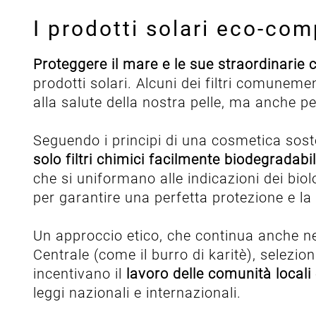
I prodotti solari eco-com
Proteggere il mare e le sue straordinarie 
prodotti solari. Alcuni dei filtri comunemen
alla salute della nostra pelle, ma anche pe
Seguendo i principi di una cosmetica sost
solo filtri chimici facilmente biodegradabil
che si uniformano alle indicazioni dei biol
per garantire una perfetta protezione e la 
Un approccio etico, che continua anche ne
Centrale (come il burro di karitè), selez
incentivano il
lavoro delle comunità locali
leggi nazionali e internazionali.