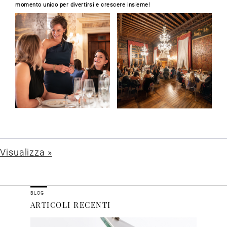
momento unico per divertirsi e crescere insieme!
Visualizza »
BLOG
ARTICOLI RECENTI