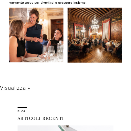
momento unico per divertirsi e crescere insieme!
Visualizza »
BLOG
ARTICOLI RECENTI