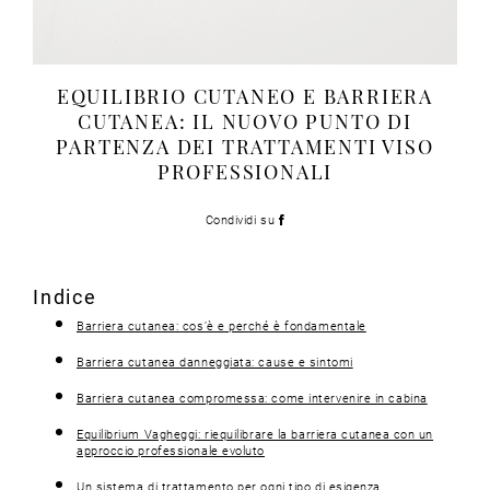
EQUILIBRIO CUTANEO E BARRIERA
CUTANEA: IL NUOVO PUNTO DI
PARTENZA DEI TRATTAMENTI VISO
PROFESSIONALI
Condividi su
Indice
Barriera cutanea: cos’è e perché è fondamentale
Barriera cutanea danneggiata: cause e sintomi
Barriera cutanea compromessa: come intervenire in cabina
Equilibrium Vagheggi: riequilibrare la barriera cutanea con un
approccio professionale evoluto
Un sistema di trattamento per ogni tipo di esigenza