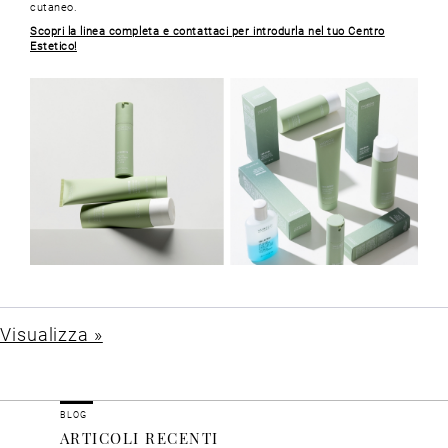
cutaneo.
Scopri la linea completa e contattaci per introdurla nel tuo Centro
Estetico!
Visualizza »
BLOG
ARTICOLI RECENTI