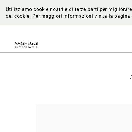
Utilizziamo cookie nostri e di terze parti per migliora
dei cookie. Per maggiori informazioni
visita la pagina